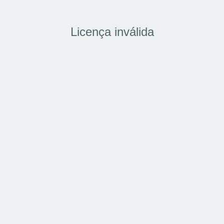
Licença inválida