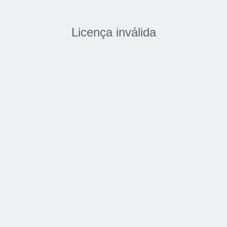
Licença inválida