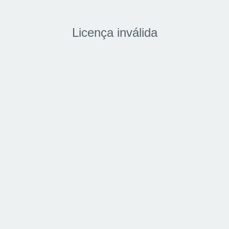
Licença inválida