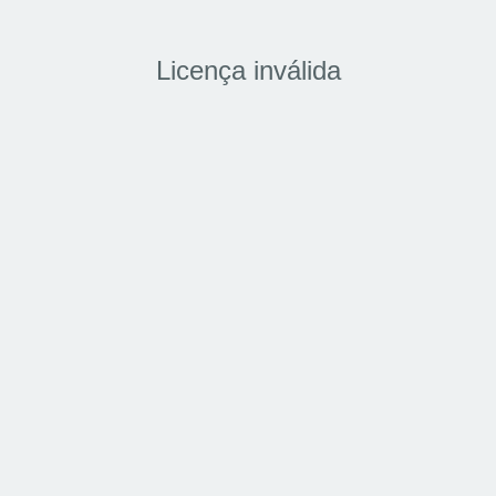
Licença inválida