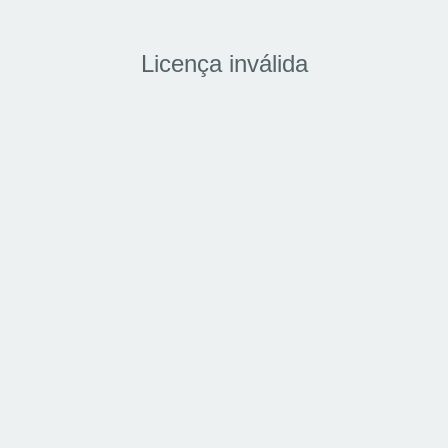
Licença inválida