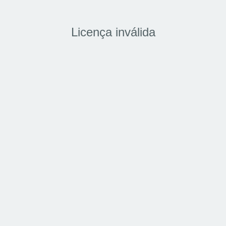
Licença inválida