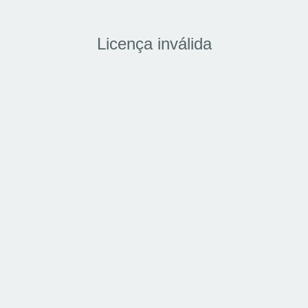
Licença inválida