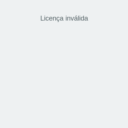
Licença inválida