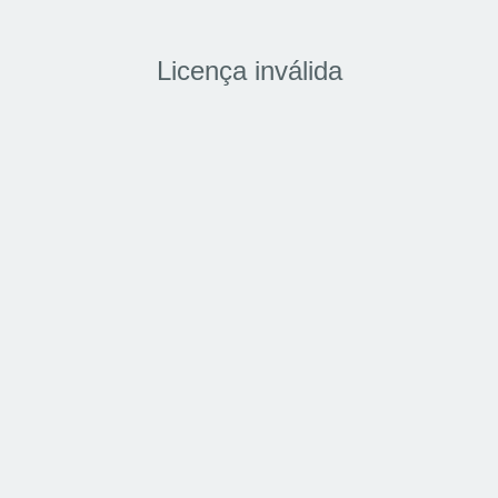
Licença inválida