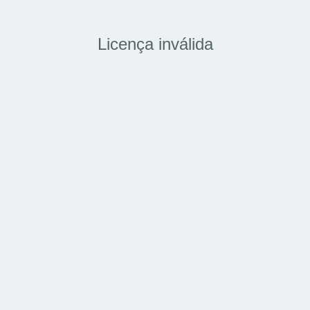
Licença inválida