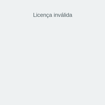
Licença inválida