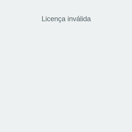
Licença inválida