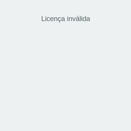
Licença inválida