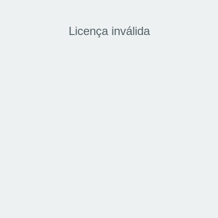
Licença inválida