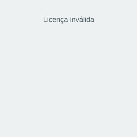
Licença inválida