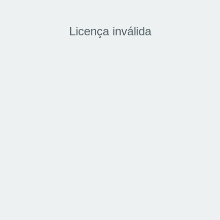
Licença inválida