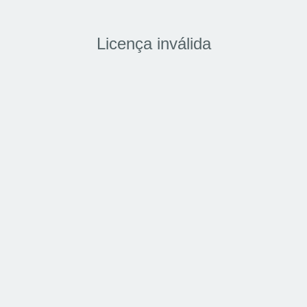
Licença inválida