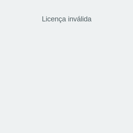
Licença inválida