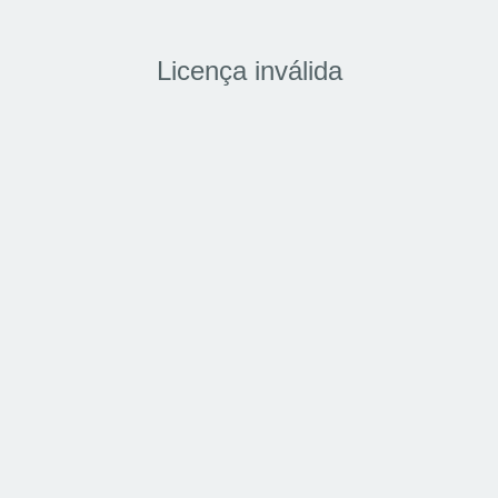
Licença inválida