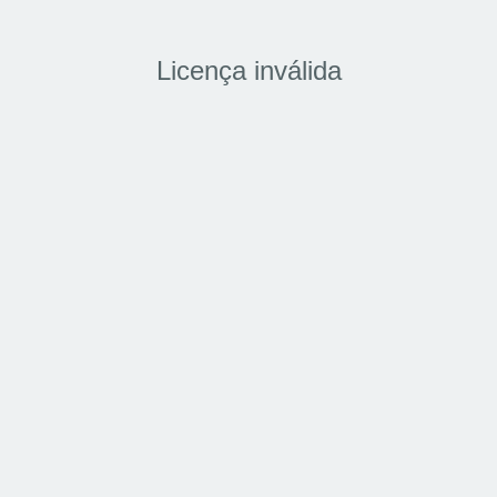
Licença inválida