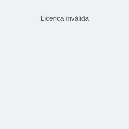
Licença inválida