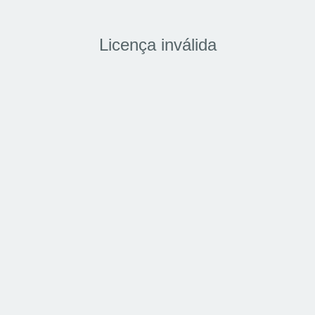
Licença inválida