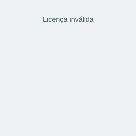
Licença inválida