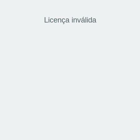
Licença inválida