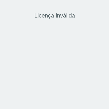
Licença inválida