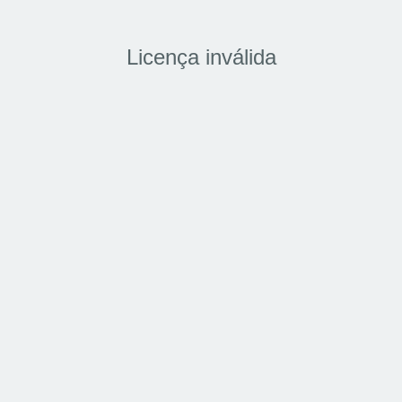
Licença inválida