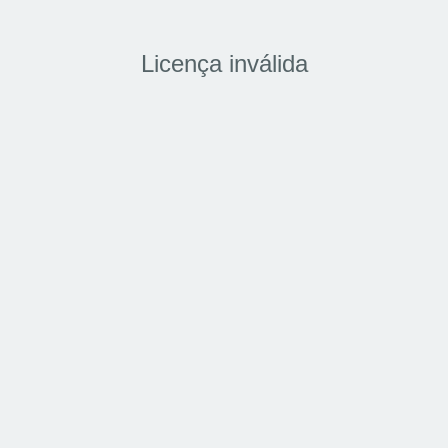
Licença inválida